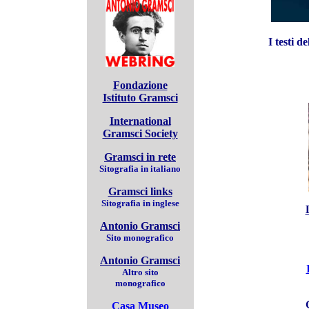
I testi d
Fondazione
Istituto Gramsci
International
Gramsci Society
Gramsci in rete
Sitografia in italiano
Gramsci links
Sitografia in inglese
Antonio Gramsci
Sito monografico
Antonio Gramsci
Altro sito
monografico
Casa Museo